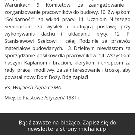
Ks. Wojciech Zięba CSMA
Miejsce Piastowe /styczeń/ 1981 r
Bądź zawsze na bieżąco. Zapisz się do
newslettera strony michalici.pl