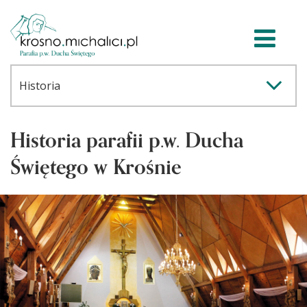
Historia parafii p.w. Ducha
Świętego w Krośnie